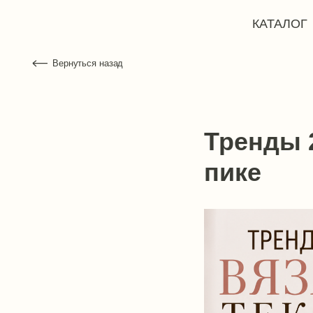
КАТАЛОГ
ЯРМ
Вернуться назад
Тренды 
пике