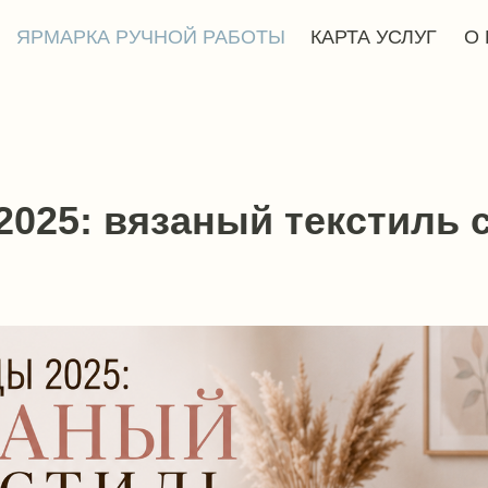
АРКА РУЧНОЙ РАБОТЫ
КАРТА УСЛУГ
О ПРОЕКТЕ
2025: вязаный текстиль 