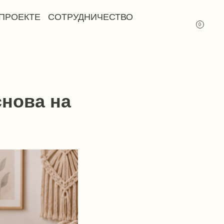
СОТРУДНИЧЕСТВО
0
снова на