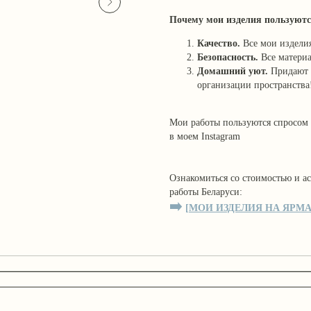
Почему мои изделия пользуютс
Качество.
Все мои издели
Безопасность.
Все матери
Домашний уют.
Придают 
организации пространства
Мои работы пользуются спросом 
в моем Instagram
Ознакомиться со стоимостью и 
работы Беларуси:
➡️
[
МОИ ИЗДЕЛИЯ НА ЯРМ