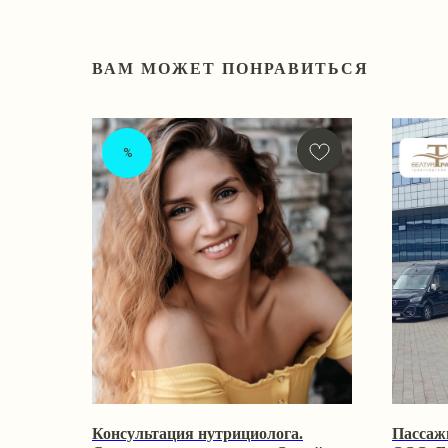
ВАМ МОЖЕТ ПОНРАВИТЬСЯ
%
Консультация нутрициолога.
Пассаж