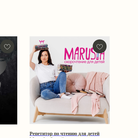
Репетитор по чтению для детей