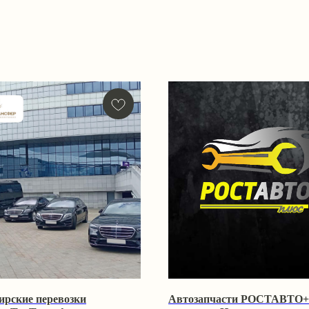
ирские перевозки
Автозапчасти РОСТАВТО+