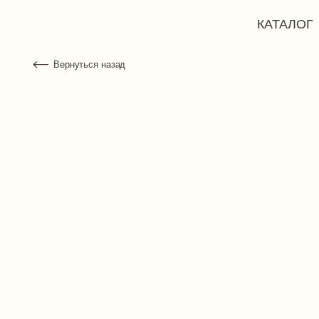
КАТАЛОГ
ЯРМ
Вернуться назад