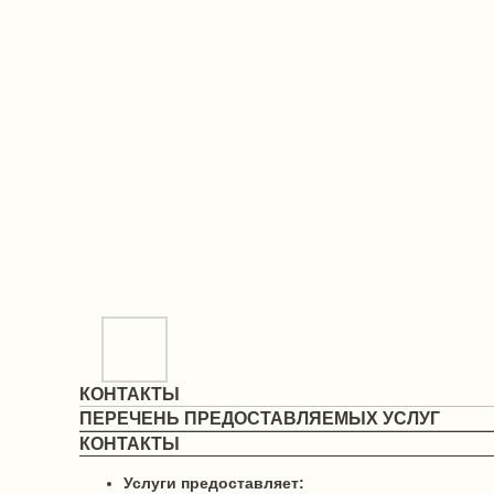
КОНТАКТЫ
ПЕРЕЧЕНЬ ПРЕДОСТАВЛЯЕМЫХ УСЛУГ
КОНТАКТЫ
Услуги предоставляет: