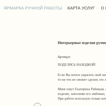
АРКА РУЧНОЙ РАБОТЫ
КАРТА УСЛУГ
О ПРОЕКТЕ
Интерьерные изделия ручн
Артикул:
Если Вы хотите украсить свой ин
то ни что не сможет сделать это
Меня зовут Екатерина Рабецкая, 
изделие, наполняю его любовью, 
При работе использую только на