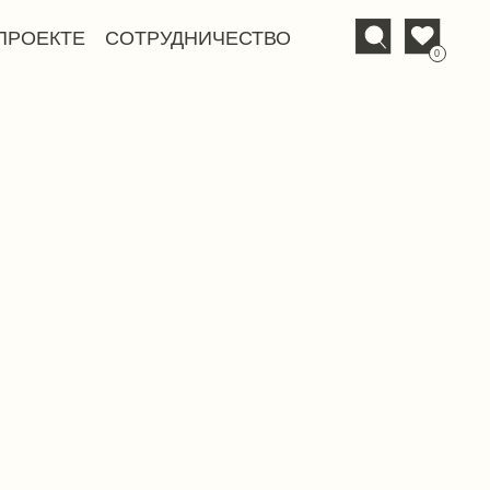
СОТРУДНИЧЕСТВО
0