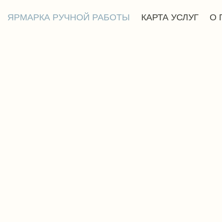
АРКА РУЧНОЙ РАБОТЫ
КАРТА УСЛУГ
О ПРОЕКТЕ