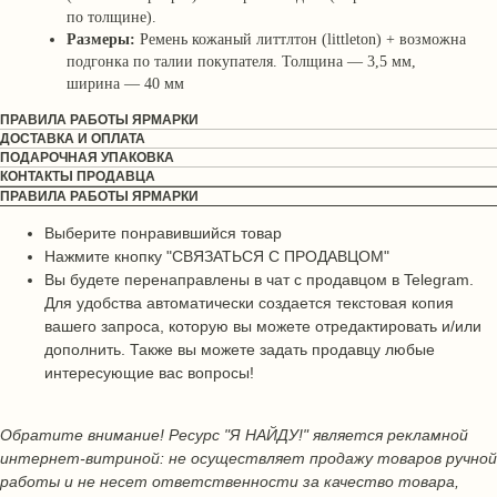
по толщине).
Размеры:
Ремень кожаный литтлтон (littleton) + возможна
подгонка по талии покупателя. Толщина — 3,5 мм,
ширина — 40 мм
ПРАВИЛА РАБОТЫ ЯРМАРКИ
ДОСТАВКА И ОПЛАТА
ПОДАРОЧНАЯ УПАКОВКА
КОНТАКТЫ ПРОДАВЦА
ПРАВИЛА РАБОТЫ ЯРМАРКИ
Выберите понравившийся товар
Нажмите кнопку "СВЯЗАТЬСЯ С ПРОДАВЦОМ"
Вы будете перенаправлены в чат с продавцом в Telegram.
Для удобства автоматически создается текстовая копия
вашего запроса, которую вы можете отредактировать и/или
дополнить. Также вы можете задать продавцу любые
интересующие вас вопросы!
Обратите внимание! Ресурс "Я НАЙДУ!" является рекламной
интернет-витриной: не осуществляет продажу товаров ручной
работы и не несет ответственности за качество товара,