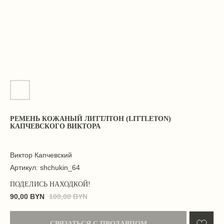
РЕМЕНЬ КОЖАНЫЙ ЛИТТЛТОН (LITTLETON)
КАПЧЕВСКОГО ВИКТОРА
Виктор Капчевский
Артикул:
shchukin_64
90,00
BYN
100,00
BYN
СВЯЗАТЬСЯ С ПРОДАВЦОМ