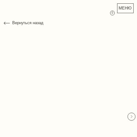
МЕНЮ
0
Вернуться назад