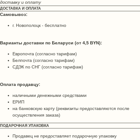
доставку и оплату
ДОСТАВКА И ОПЛАТА
Самовывоз:
г. Новополоцк - бесплатно
Варианты доставки по Беларуси (от 4,5 BYN):
Европочта (согласно тарифам)
Белпочта (согласно тарифам)
СДЭК по СНГ (согласно тарифам)
Оплата продавцу:
наличными денежными средствами
ЕРИП
на банковскую карту (реквизиты предоставляются после
осуществления заказа)
ПОДАРОЧНАЯ УПАКОВКА
Продавец не предоставляет подарочную упаковку