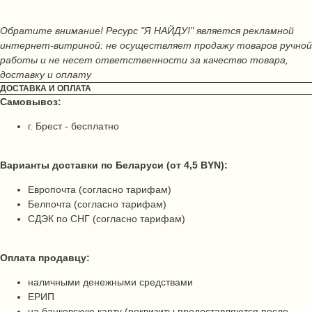
Обратите внимание! Ресурс "Я НАЙДУ!" является рекламной
интернет-витриной: не осуществляет продажу товаров ручной
работы и не несет ответственности за качество товара,
доставку и оплату
ДОСТАВКА И ОПЛАТА
Самовывоз:
г. Брест - бесплатно
Варианты доставки по Беларуси (от 4,5 BYN):
Европочта (согласно тарифам)
Белпочта (согласно тарифам)
СДЭК по СНГ (согласно тарифам)
Оплата продавцу:
наличными денежными средствами
ЕРИП
на банковскую карту (реквизиты предоставляются после