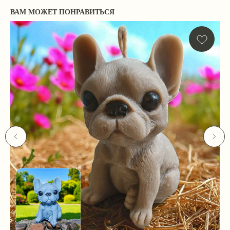
ВАМ МОЖЕТ ПОНРАВИТЬСЯ