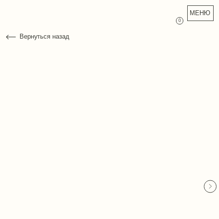
МЕНЮ
0
Вернуться назад