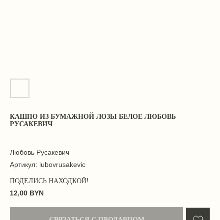
КАШПО ИЗ БУМАЖНОЙ ЛОЗЫ БЕЛОЕ ЛЮБОВЬ
РУСАКЕВИЧ
Любовь Русакевич
Артикул:
lubovrusakevic
12,00
BYN
СВЯЗАТЬСЯ С ПРОДАВЦОМ