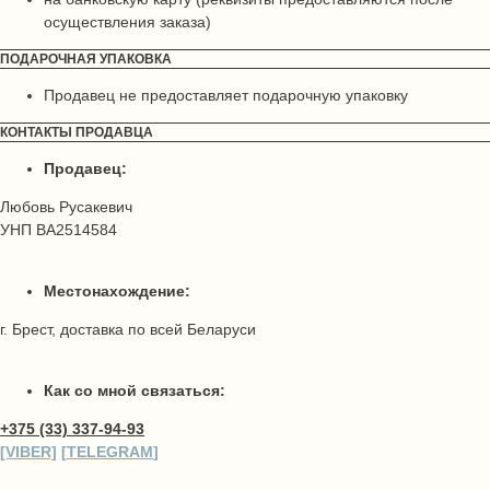
осуществления заказа)
ПОДАРОЧНАЯ УПАКОВКА
Продавец не предоставляет подарочную упаковку
КОНТАКТЫ ПРОДАВЦА
Продавец:
Любовь Русакевич
УНП ВА2514584
Местонахождение:
г. Брест, доставка по всей Беларуси
Как со мной связаться:
+375 (33) 337-94-93
[VIBER]
[
TELEGRAM
]