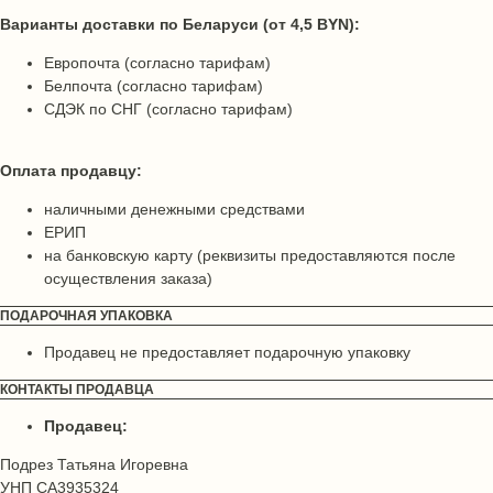
Варианты доставки по Беларуси (от 4,5 BYN):
Европочта (согласно тарифам)
Белпочта (согласно тарифам)
СДЭК по СНГ (согласно тарифам)
Оплата продавцу:
наличными денежными средствами
ЕРИП
на банковскую карту (реквизиты предоставляются после
осуществления заказа)
ПОДАРОЧНАЯ УПАКОВКА
Продавец не предоставляет подарочную упаковку
КОНТАКТЫ ПРОДАВЦА
Продавец:
Подрез Татьяна Игоревна
УНП CA3935324