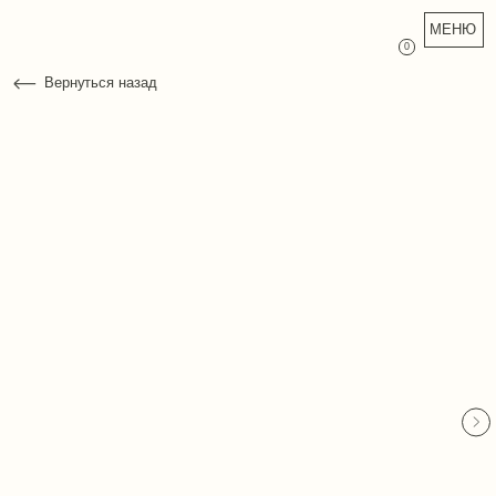
МЕНЮ
0
Вернуться назад