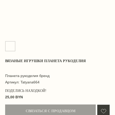
ВЯЗАНЫЕ ИГРУШКИ ПЛАНЕТА РУКОДЕЛИЯ
Планета рукоделия бренд
Артикул:
Tatyana664
25,00
BYN
СВЯЗАТЬСЯ С ПРОДАВЦОМ