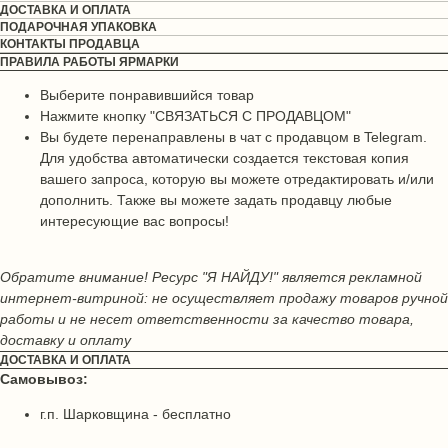
ДОСТАВКА И ОПЛАТА
ПОДАРОЧНАЯ УПАКОВКА
КОНТАКТЫ ПРОДАВЦА
ПРАВИЛА РАБОТЫ ЯРМАРКИ
Выберите понравившийся товар
Нажмите кнопку "СВЯЗАТЬСЯ С ПРОДАВЦОМ"
Вы будете перенаправлены в чат с продавцом в Telegram.
Для удобства автоматически создается текстовая копия
вашего запроса, которую вы можете отредактировать и/или
дополнить. Также вы можете задать продавцу любые
интересующие вас вопросы!
Обратите внимание! Ресурс "Я НАЙДУ!" является рекламной
интернет-витриной: не осуществляет продажу товаров ручной
работы и не несет ответственности за качество товара,
доставку и оплату
ДОСТАВКА И ОПЛАТА
Самовывоз:
г.п. Шарковщина - бесплатно