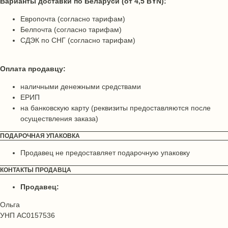
Варианты доставки по Беларуси (от 4,5 BYN):
Европочта (согласно тарифам)
Белпочта (согласно тарифам)
СДЭК по СНГ (согласно тарифам)
Оплата продавцу:
наличными денежными средствами
ЕРИП
на банковскую карту (реквизиты предоставляются после
осуществления заказа)
ПОДАРОЧНАЯ УПАКОВКА
Продавец не предоставляет подарочную упаковку
КОНТАКТЫ ПРОДАВЦА
Продавец:
Ольга
УНП AC0157536