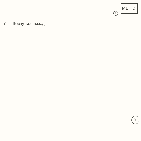
МЕНЮ
0
Вернуться назад