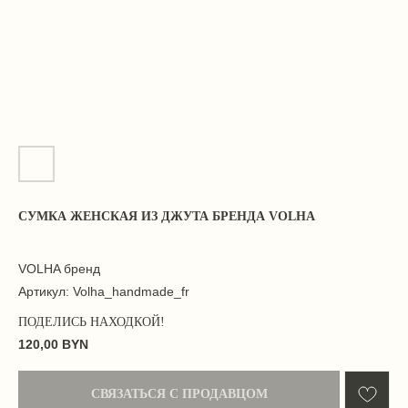
СУМКА ЖЕНСКАЯ ИЗ ДЖУТА БРЕНДА VOLHA
VOLHA бренд
Артикул:
Volha_handmade_fr
120,00
BYN
СВЯЗАТЬСЯ С ПРОДАВЦОМ