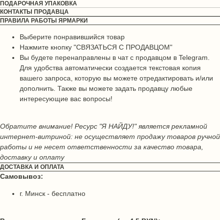
ПОДАРОЧНАЯ УПАКОВКА
КОНТАКТЫ ПРОДАВЦА
ПРАВИЛА РАБОТЫ ЯРМАРКИ
Выберите понравившийся товар
Нажмите кнопку "СВЯЗАТЬСЯ С ПРОДАВЦОМ"
Вы будете перенаправлены в чат с продавцом в Telegram.
Для удобства автоматически создается текстовая копия
вашего запроса, которую вы можете отредактировать и/или
дополнить. Также вы можете задать продавцу любые
интересующие вас вопросы!
Обратите внимание! Ресурс "Я НАЙДУ!" является рекламной
интернет-витриной: не осуществляет продажу товаров ручной
работы и не несет ответственности за качество товара,
доставку и оплату
ДОСТАВКА И ОПЛАТА
Самовывоз:
г. Минск - бесплатно