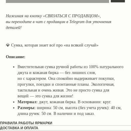
Нажимая на кнопку «СВЯЗАТЬСЯ С ПРОДАВЦОМ»,
вы переходите в чат с продавцом в Telegram для уточнения
деталей!
💎
Сумка, которая знает всё про «на всякий случай»
Описание:
Вместительная сумка ручной работы из 100% натурального
джута и кожаная бирка — без лишних слов,
но с характером. Она спокойно выдерживает покупки,
прогулки, поездки и спонтанные планы. Экологичная,
тактильная и очень живая. Это не просто сумка для
вещей — это сумка для жизни!
Материал:
джут, кожаная бирка. В основании: круг.
Размеры:
ширина: 50 см, высота (без учета ручек): 40 см,
длина ручек: 50 см. В наличии и под заказ.
ПРАВИЛА РАБОТЫ ЯРМАРКИ
ДОСТАВКА И ОПЛАТА