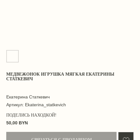
МЕДВЕЖОНОК ИГРУШКА МЯГКАЯ ЕКАТЕРИНЫ
СТАТКЕВИЧ
Екатерина Статкевич
Артикул:
Ekaterina_statkevich
50,00
BYN
СВЯЗАТЬСЯ С ПРОДАВЦОМ