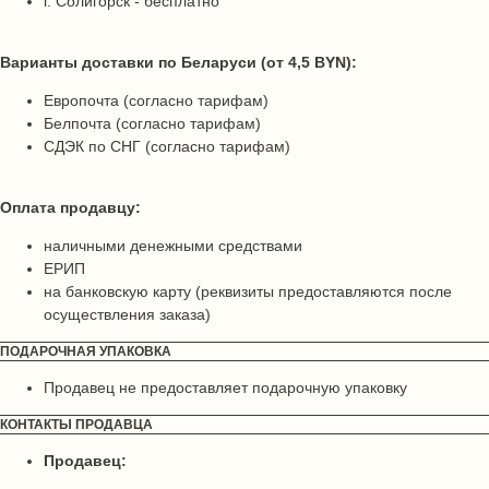
г. Солигорск - бесплатно
Варианты доставки по Беларуси (от 4,5 BYN):
Европочта (согласно тарифам)
Белпочта (согласно тарифам)
СДЭК по СНГ (согласно тарифам)
Оплата продавцу:
наличными денежными средствами
ЕРИП
на банковскую карту (реквизиты предоставляются после
осуществления заказа)
ПОДАРОЧНАЯ УПАКОВКА
Продавец не предоставляет подарочную упаковку
КОНТАКТЫ ПРОДАВЦА
Продавец: