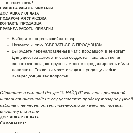
и пожеланиям!
ПРАВИЛА РАБОТЫ ЯРМАРКИ
ДОСТАВКА И ОПЛАТА
ПОДАРОЧНАЯ УПАКОВКА
КОНТАКТЫ ПРОДАВЦА
ПРАВИЛА РАБОТЫ ЯРМАРКИ
Выберите понравившийся товар
Нажмите кнопку "СВЯЗАТЬСЯ С ПРОДАВЦОМ"
Вы будете перенаправлены в чат с продавцом в Telegram.
Для удобства автоматически создается текстовая копия
вашего запроса, которую вы можете отредактировать и/или
дополнить. Также вы можете задать продавцу любые
интересующие вас вопросы!
Обратите внимание! Ресурс "Я НАЙДУ!" является рекламной
интернет-витриной: не осуществляет продажу товаров ручной
работы и не несет ответственности за качество товара,
доставку и оплату
ДОСТАВКА И ОПЛАТА
Самовывоз: