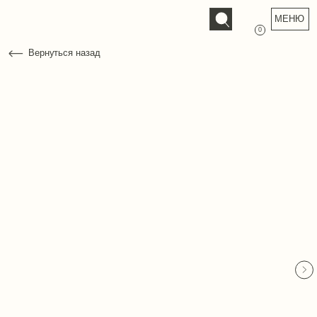
МЕНЮ
0
Вернуться назад