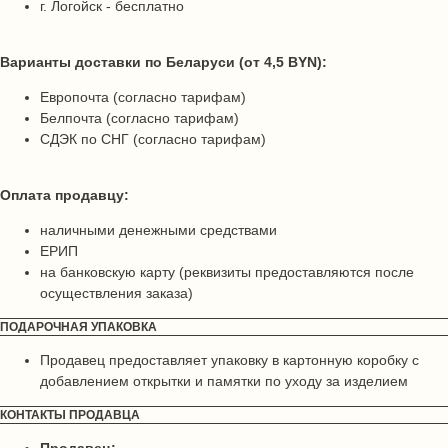
г. Логойск - бесплатно
Варианты доставки по Беларуси (от 4,5 BYN):
Европочта (согласно тарифам)
Белпочта (согласно тарифам)
СДЭК по СНГ (согласно тарифам)
Оплата продавцу:
наличными денежными средствами
ЕРИП
на банковскую карту (реквизиты предоставляются после
осуществления заказа)
ПОДАРОЧНАЯ УПАКОВКА
Продавец предоставляет упаковку в картонную коробку с
добавлением открытки и памятки по уходу за изделием
КОНТАКТЫ ПРОДАВЦА