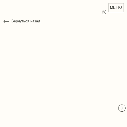
МЕНЮ
0
Вернуться назад