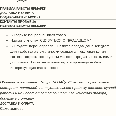
одежды.
ПРАВИЛА РАБОТЫ ЯРМАРКИ
ДОСТАВКА И ОПЛАТА
ПОДАРОЧНАЯ УПАКОВКА
КОНТАКТЫ ПРОДАВЦА
ПРАВИЛА РАБОТЫ ЯРМАРКИ
Выберите понравившийся товар
Нажмите кнопку "СВЯЗАТЬСЯ С ПРОДАВЦОМ"
Вы будете перенаправлены в чат с продавцом в Telegram.
Для удобства автоматически создается текстовая копия
вашего запроса, которую вы можете отредактировать и/или
дополнить. Также вы можете задать продавцу любые
интересующие вас вопросы!
Обратите внимание! Ресурс "Я НАЙДУ!" является рекламной
интернет-витриной: не осуществляет продажу товаров ручной
работы и не несет ответственности за качество товара,
доставку и оплату
ДОСТАВКА И ОПЛАТА
Самовывоз: