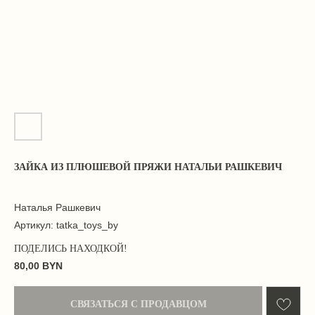
ЗАЙКА ИЗ ПЛЮШЕВОЙ ПРЯЖИ НАТАЛЬИ РАШКЕВИЧ
Наталья Рашкевич
Артикул:
tatka_toys_by
80,00
BYN
СВЯЗАТЬСЯ С ПРОДАВЦОМ