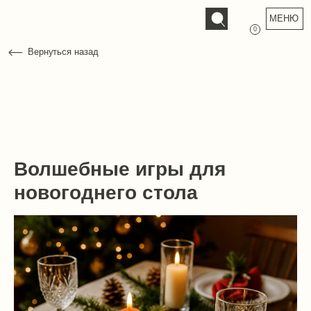
МЕНЮ
0
Вернуться назад
Волшебные игры для
новогоднего стола