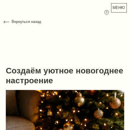
МЕНЮ
0
Вернуться назад
Создаём уютное новогоднее
настроение