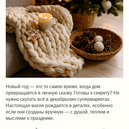
Новый год — это то самое время, когда дом
превращается в личную сказку. Готовы к секрету? Не
нужно скупать всё в декабрьских супермаркетах.
Настоящая магия рождается в деталях, особенно
если они созданы вручную — с душой, теплом и
мыслями о празднике.