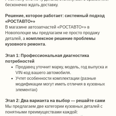
бесконечно ждать доставку.
Решение, которое работает: системный подход
«РОСТАВТО+»
В магазине автозапчастей «РОСТАВТО+» в
Новополоцке мы предлагаем не просто продажу
деталей, а
комплексное решение проблемы
кузовного ремонта
.
Этап 1: Профессиональная диагностика
потребностей
Продавец уточнит марку, модель, год выпуска и
VIN-код вашего автомобиля.
Учтет особенности комплектации (разные
модификации могут иметь отличия в кузовных
элементах)
Этап 2: Два варианта на выбор — решайте сами
Мы предлагаем две категории кузовных деталей с
понятными преимуществами каждой: