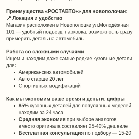
Преимущества «РОСТАВТО+» для новополочан:
📍 Локация и удобство
Магазин расположен в Новополоцке ул.Молодёжная
101 — удобный подъезд, парковка, возможность сразу
примерить деталь на автомобиль.
Работа со сложными случаями
Ищем и находим даже самые редкие кузовные детали
для:
Американских автомобилей
Авто старше 20 лет
Спортивных модификаций
Как мы экономим ваше время и деньги: цифры
85%
кузовных деталей для популярных моделей
находим за 24 часа
Средняя экономия
при выборе аналогов
вместо оригинала составляет 25-40% дешевле
Бесплатная консультация
по подбору — 15-20