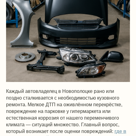
Каждый автовладелец в Новополоцке рано или
поздно сталкивается с необходимостью кузовного
ремонта. Мелкое ДТП на оживлённом перекрёстке,
повреждение на парковке у гипермаркета или
естественная коррозия от нашего переменчивого
климата — ситуаций множество. Главный вопрос,
который возникает после оценки повреждений:
г
де в