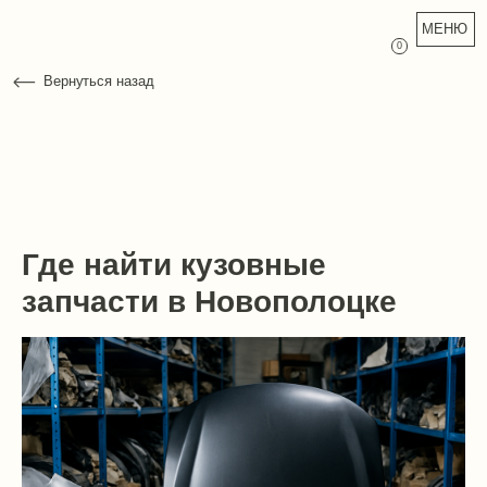
МЕНЮ
0
Вернуться назад
Где найти кузовные
запчасти в Новополоцке