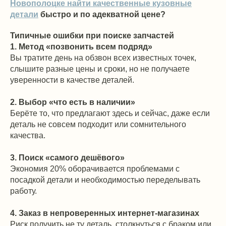
Новополоцке найти качественные кузовные
детали
быстро и по адекватной цене?
Типичные ошибки при поиске запчастей
1. Метод «позвонить всем подряд»
Вы тратите день на обзвон всех известных точек,
слышите разные цены и сроки, но не получаете
уверенности в качестве деталей.
2. Выбор «что есть в наличии»
Берёте то, что предлагают здесь и сейчас, даже если
деталь не совсем подходит или сомнительного
качества.
3. Поиск «самого дешёвого»
Экономия 20% оборачивается проблемами с
посадкой детали и необходимостью переделывать
работу.
4. Заказ в непроверенных интернет-магазинах
Риск получить не ту деталь, столкнуться с браком или