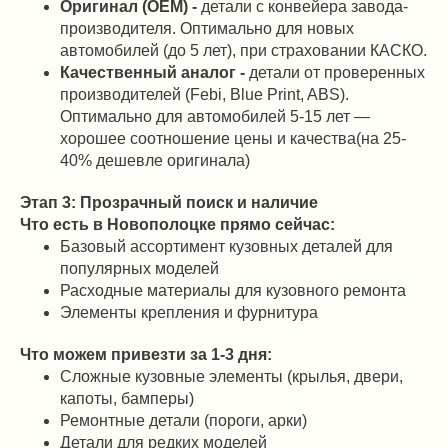
Оригинал (OEM) -
детали с конвейера завода-
производителя. Оптимально для новых
автомобилей (до 5 лет), при страховании КАСКО.
Качественный аналог -
детали от проверенных
производителей (Febi, Blue Print, ABS).
Оптимально для автомобилей 5-15 лет —
хорошее соотношение цены и качества(на 25-
40% дешевле оригинала)
Этап 3: Прозрачный поиск и наличие
Что есть в Новополоцке прямо сейчас:
Базовый ассортимент кузовных деталей для
популярных моделей
Расходные материалы для кузовного ремонта
Элементы крепления и фурнитура
Что можем привезти за 1-3 дня:
Сложные кузовные элементы (крылья, двери,
капоты, бамперы)
Ремонтные детали (пороги, арки)
Детали для редких моделей