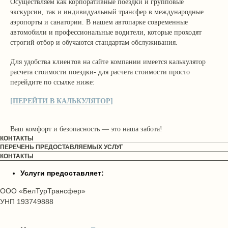
Осуществляем как корпоративные поездки и групповые
экскурсии, так и индивидуальный трансфер в международные
аэропорты и санатории. В нашем автопарке современные
автомобили и профессиональные водители, которые проходят
строгий отбор и обучаются стандартам обслуживания.
Для удобства клиентов на сайте компании имеется калькулятор
расчета стоимости поездки- для расчета стоимости просто
перейдите по ссылке ниже:
[ПЕРЕЙТИ В КАЛЬКУЛЯТОР]
Ваш комфорт и безопасность — это наша забота!
КОНТАКТЫ
ПЕРЕЧЕНЬ ПРЕДОСТАВЛЯЕМЫХ УСЛУГ
КОНТАКТЫ
Услуги предоставляет:
ООО «БелТурТрансфер»
УНП 193749888