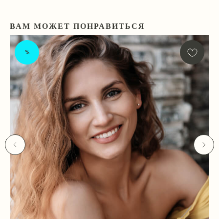
ВАМ МОЖЕТ ПОНРАВИТЬСЯ
%