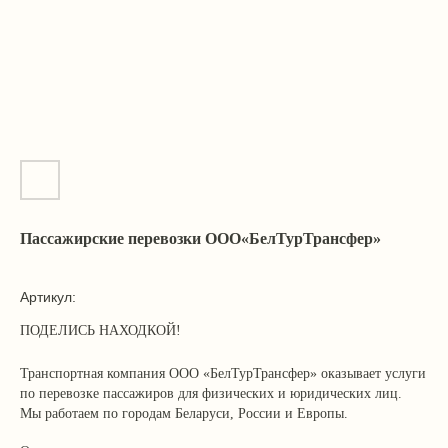
Пассажирские перевозки ООО«БелТурТрансфер»
Артикул:
Транспортная компания ООО «БелТурТрансфер» оказывает услуги
по перевозке пассажиров для физических и юридических лиц.
Мы работаем по городам Беларуси, России и Европы.