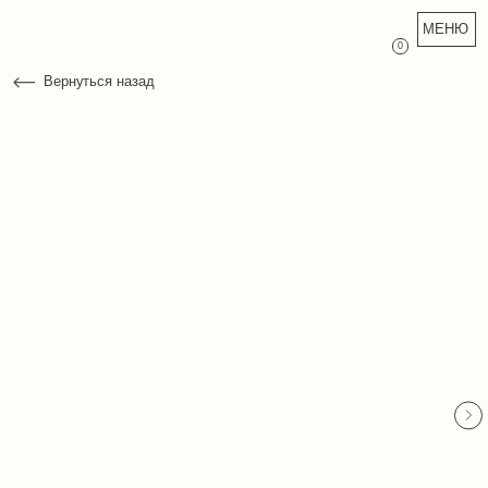
МЕНЮ
0
Вернуться назад